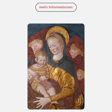
mehr Informationen