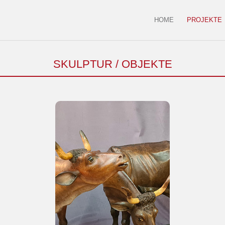
HOME
PROJEKTE
SKULPTUR / OBJEKTE