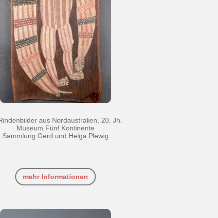
Rindenbilder aus Nordaustralien, 20. Jh.
Museum Fünf Kontinente
Sammlung Gerd und Helga Plewig
mehr Informationen