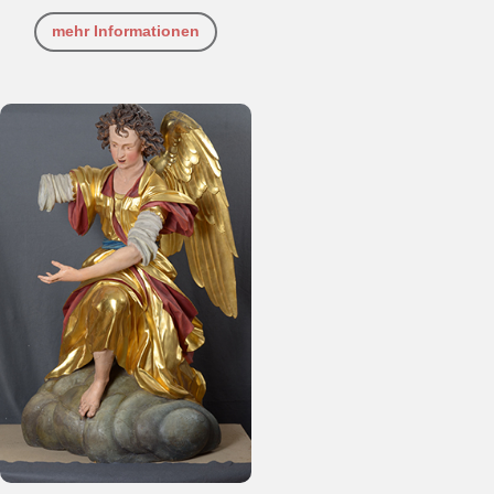
mehr Informationen