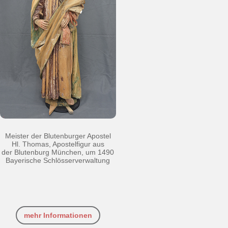
Meister der Blutenburger Apostel
Hl. Thomas, Apostelfigur aus
der Blutenburg München, um 1490
Bayerische Schlösserverwaltung
mehr Informationen