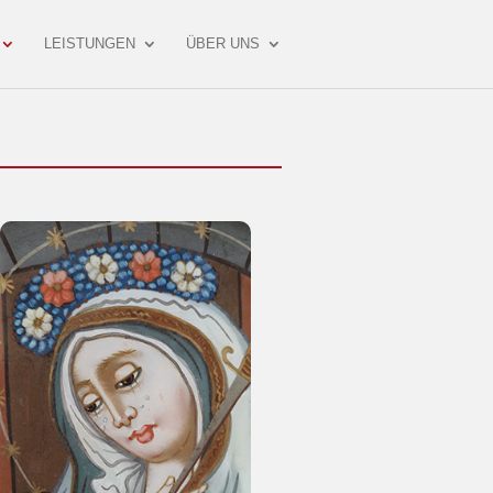
LEISTUNGEN
ÜBER UNS