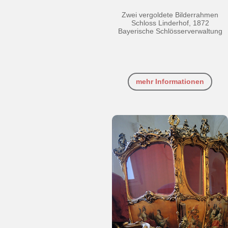
Zwei vergoldete Bilderrahmen
Schloss Linderhof, 1872
Bayerische Schlösserverwaltung
mehr Informationen