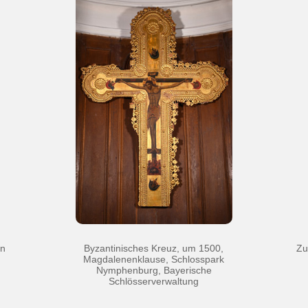
en
Byzantinisches Kreuz, um 1500,
Zu
Magdalenenklause, Schlosspark
Nymphenburg, Bayerische
Schlösserverwaltung