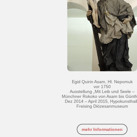
Egid Quirin Asam, Hl. Nepomuk
vor 1750
Ausstellung „Mit Leib und Seele –
Münchner Rokoko von Asam bis Günth
Dez 2014 – April 2015, Hypokunsthal
Freising Diözesanmuseum
mehr Informationen