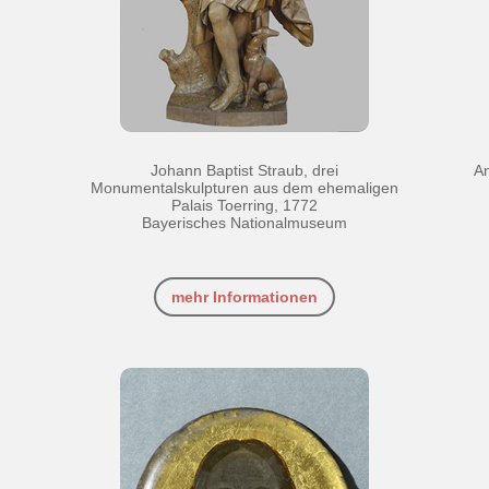
Johann Baptist Straub, drei
An
Monumentalskulpturen aus dem ehemaligen
Palais Toerring, 1772
Bayerisches Nationalmuseum
mehr Informationen