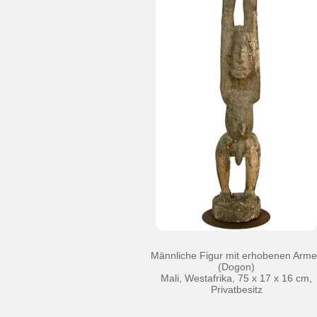
Männliche Figur mit erhobenen Arm
(Dogon)
Mali, Westafrika, 75 x 17 x 16 cm,
Privatbesitz