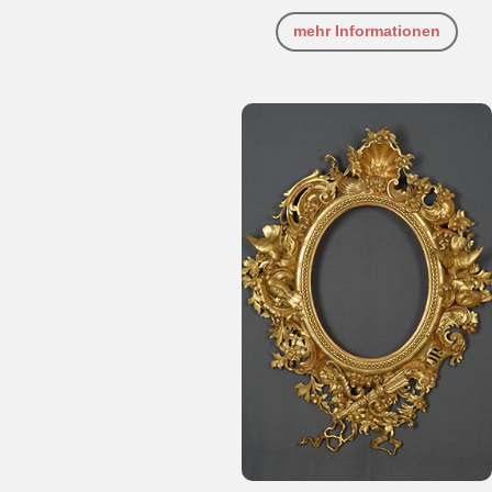
mehr Informationen