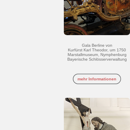
Gala Berline von
Kurfürst Karl Theodor, um 1750
Marstallmuseum, Nymphenburg
Bayerische Schlösserverwaltung
mehr Informationen