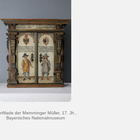
nftlade der Memminger Müller, 17. Jh.,
Bayerisches Nationalmuseum