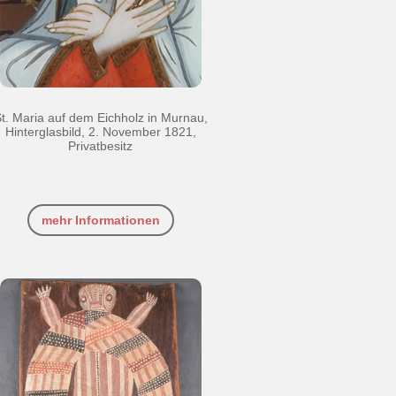
t. Maria auf dem Eichholz in Murnau,
Hinterglasbild, 2. November 1821,
Privatbesitz
mehr Informationen