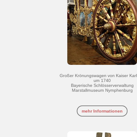
Großer Krönungswagen von Kaiser Karl 
um 1740
Bayerische Schlösserverwaltung
Marstallmuseum Nymphenburg
mehr Informationen