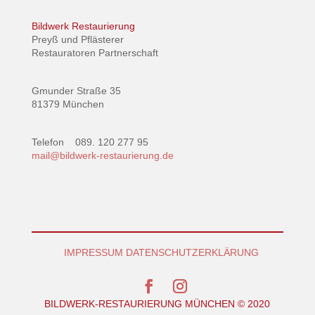
Bildwerk Restaurierung
Preyß und Pflästerer
Restauratoren Partnerschaft
Gmunder Straße 35
81379 München
Telefon 089. 120 277 95
mail@bildwerk-restaurierung.de
IMPRESSUM
DATENSCHUTZERKLÄRUNG
BILDWERK-RESTAURIERUNG MÜNCHEN © 2020