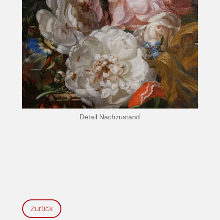
Detail Nachzustand
Zurück