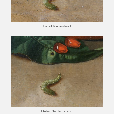
Detail Vorzustand
Detail Nachzustand