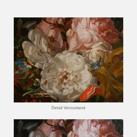
Detail Vorzustand