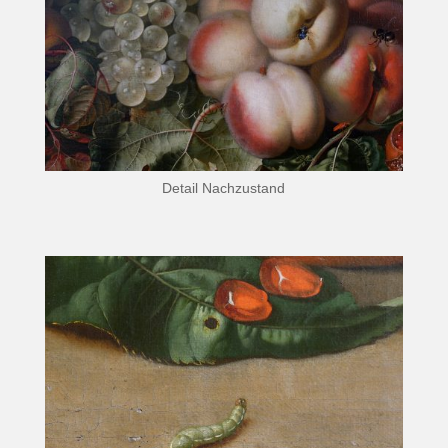
Detail Nachzustand