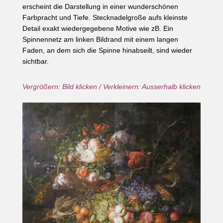
erscheint die Darstellung in einer wunderschönen
Farbpracht und Tiefe. Stecknadelgroße aufs kleinste
Detail exakt wiedergegebene Motive wie zB. Ein
Spinnennetz am linken Bildrand mit einem langen
Faden, an dem sich die Spinne hinabseilt, sind wieder
sichtbar.
Vergrößern: Bild klicken / Verkleinern: Ausserhalb klicken