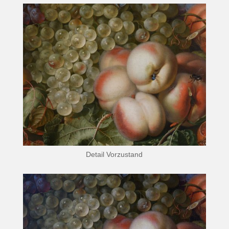
Detail Vorzustand