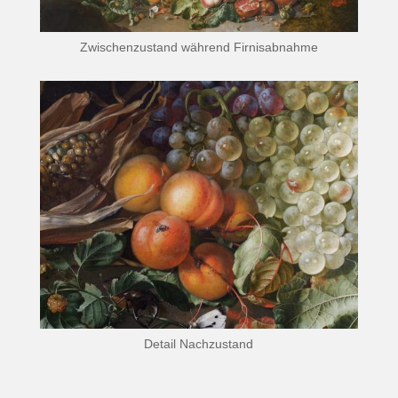
Zwischenzustand während Firnisabnahme
Detail Nachzustand