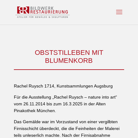
OBSTSTILLEBEN MIT
BLUMENKORB
Rachel Ruysch 1714, Kunstsammlungen Augsburg
Für die Ausstellung „Rachel Ruysch – nature into art“
vom 26.11.2014 bis zum 16.3.2025 in der Alten
Pinakothek München.
Das Gemälde war im Vorzustand von einer vergilbten
Firnisschicht überdeckt, die die Feinheiten der Malerei
teils unleserlich machte. Nach der Firnisabnahme